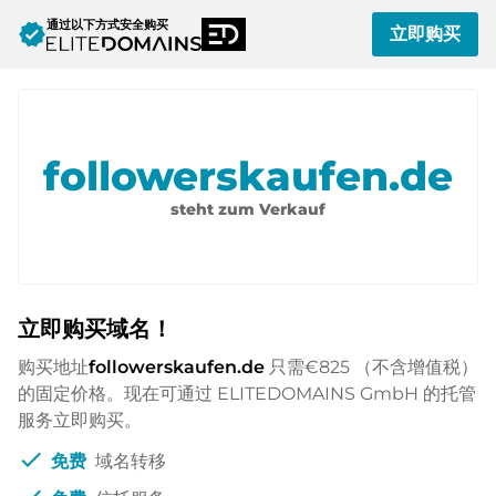
通过以下方式安全购买
verified
立即购买
followerskaufen.de
steht zum Verkauf
立即购买域名！
购买地址
followerskaufen.de
只需
€825
（不含增值税）
的固定价格。现在可通过 ELITEDOMAINS GmbH 的托管
服务立即购买。
check
免费
域名转移